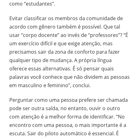
como “estudantes”.
Evitar classificar os membros da comunidade de
acordo com gênero também é possível. Que tal
usar “corpo docente” ao invés de “professores”? “É
um exercício difícil e que exige atenção, mas
precisamos sair da zona de conforto para fazer
qualquer tipo de mudança. A própria língua
oferece essas alternativas. É só pensar quais
palavras você conhece que não dividem as pessoas
em masculino e feminino”, conclui.
Perguntar como uma pessoa prefere ser chamada
pode ser outra saída, no entanto, ouvir o outro
com atenção é a melhor forma de identificar. “No
encontro com uma pessoa, o mais importante é a
escuta. Sair do piloto automático é essencial. É