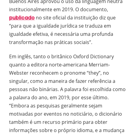
Buenos Aires aprovou o uso da linguagem neutra
institucionalmente em 2019. O documento,
no site oficial da instituição diz que
publicado
“para que a igualdade jurídica se traduza em
igualdade efetiva, é necessária uma profunda
transformação nas práticas sociais”.
Em inglês, tanto o britânico Oxford Dictionary
quanto a editora norte-americana Merriam-
Webster reconhecem o pronome “they”, no
singular, como a maneira de fazer referência a
pessoas não binárias. A palavra foi escolhida como
a palavra do ano, em 2019, por esse último.
“Embora as pesquisas geralmente sejam
motivadas por eventos no noticiário, o dicionário
também é um recurso primário para obter
informações sobre o próprio idioma, e a mudança