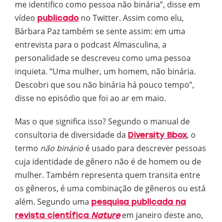
me identifico como pessoa não binária”, disse em
vídeo
no Twitter. Assim como elu,
publicado
Bárbara Paz também se sente assim: em uma
entrevista para o podcast Almasculina, a
personalidade se descreveu como uma pessoa
inquieta. “Uma mulher, um homem, não binária.
Descobri que sou não binária há pouco tempo”,
disse no episódio que foi ao ar em maio.
Mas o que significa isso? Segundo o manual de
consultoria de diversidade da
, o
Diversity Bbox
termo
não binário
é usado para descrever pessoas
cuja identidade de gênero não é de homem ou de
mulher. Também representa quem transita entre
os gêneros, é uma combinação de gêneros ou está
além. Segundo uma
pesquisa publicada na
em janeiro deste ano,
revista científica
Nature