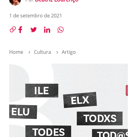
1 de setembro de 2021
Home
Cultura
Artigo