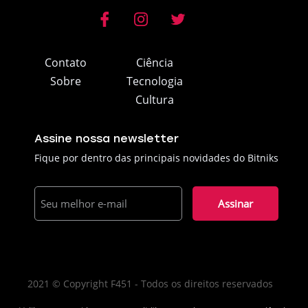
Contato
Ciência
Sobre
Tecnologia
Cultura
Assine nossa newsletter
Fique por dentro das principais novidades do Bitniks
E-
mail
2021 © Copyright F451 - Todos os direitos reservados