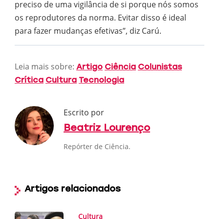
preciso de uma vigilância de si porque nós somos
os reprodutores da norma. Evitar disso é ideal
para fazer mudanças efetivas”, diz Carú.
Leia mais sobre:
Artigo
Ciência
Colunistas
Crítica
Cultura
Tecnologia
Escrito por
Beatriz Lourenço
Repórter de Ciência.
Artigos relacionados
Cultura