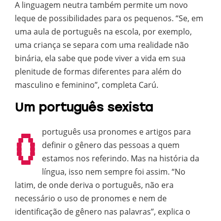
A linguagem neutra também permite um novo
leque de possibilidades para os pequenos. “Se, em
uma aula de português na escola, por exemplo,
uma criança se separa com uma realidade não
binária, ela sabe que pode viver a vida em sua
plenitude de formas diferentes para além do
masculino e feminino”, completa Carú.
Um português sexista
O
português usa pronomes e artigos para
definir o gênero das pessoas a quem
estamos nos referindo. Mas na história da
língua, isso nem sempre foi assim. “No
latim, de onde deriva o português, não era
necessário o uso de pronomes e nem de
identificação de gênero nas palavras”, explica o