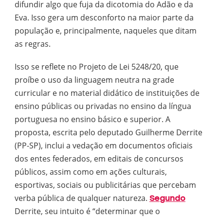
difundir algo que fuja da dicotomia do Adão e da
Eva. Isso gera um desconforto na maior parte da
população e, principalmente, naqueles que ditam
as regras.
Isso se reflete no Projeto de Lei 5248/20, que
proíbe o uso da linguagem neutra na grade
curricular e no material didático de instituições de
ensino públicas ou privadas no ensino da língua
portuguesa no ensino básico e superior. A
proposta, escrita pelo deputado Guilherme Derrite
(PP-SP), inclui a vedação em documentos oficiais
dos entes federados, em editais de concursos
públicos, assim como em ações culturais,
esportivas, sociais ou publicitárias que percebam
verba pública de qualquer natureza.
Segundo
Derrite, seu intuito é “determinar que o