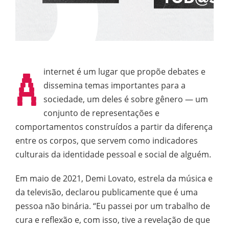
A
internet é um lugar que propõe debates e
dissemina temas importantes para a
sociedade, um deles é sobre gênero — um
conjunto de representações e
comportamentos construídos a partir da diferença
entre os corpos, que servem como indicadores
culturais da identidade pessoal e social de alguém.
Em maio de 2021, Demi Lovato, estrela da música e
da televisão, declarou publicamente que é uma
pessoa não binária. “Eu passei por um trabalho de
cura e reflexão e, com isso, tive a revelação de que