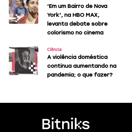
‘Em um Bairro de Nova
York’, na HBO MAX,
levanta debate sobre
colorismo no cinema
Ciência
A violência doméstica
continua aumentando na
pandemia; o que fazer?