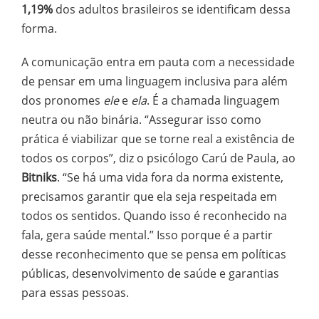
1,19%
dos adultos brasileiros se identificam dessa
forma.
A comunicação entra em pauta com a necessidade
de pensar em uma linguagem inclusiva para além
dos pronomes
ele
e
ela
. É a chamada linguagem
neutra ou não binária. “Assegurar isso como
prática é viabilizar que se torne real a existência de
todos os corpos”, diz o psicólogo Carú de Paula, ao
Bitniks
. “Se há uma vida fora da norma existente,
precisamos garantir que ela seja respeitada em
todos os sentidos. Quando isso é reconhecido na
fala, gera saúde mental.” Isso porque é a partir
desse reconhecimento que se pensa em políticas
públicas, desenvolvimento de saúde e garantias
para essas pessoas.