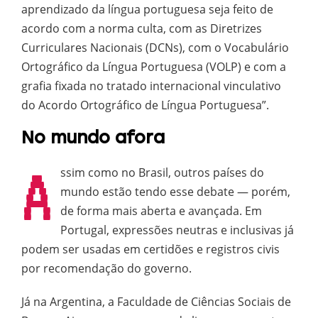
aprendizado da língua portuguesa seja feito de
acordo com a norma culta, com as Diretrizes
Curriculares Nacionais (DCNs), com o Vocabulário
Ortográfico da Língua Portuguesa (VOLP) e com a
grafia fixada no tratado internacional vinculativo
do Acordo Ortográfico de Língua Portuguesa”.
No mundo afora
A
ssim como no Brasil, outros países do
mundo estão tendo esse debate — porém,
de forma mais aberta e avançada. Em
Portugal, expressões neutras e inclusivas já
podem ser usadas em certidões e registros civis
por recomendação do governo.
Já na Argentina, a Faculdade de Ciências Sociais de