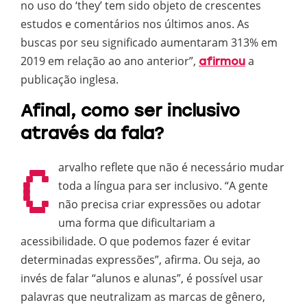
no uso do ‘they’ tem sido objeto de crescentes
estudos e comentários nos últimos anos. As
buscas por seu significado aumentaram 313% em
2019 em relação ao ano anterior”,
a
afirmou
publicação inglesa.
Afinal, como ser inclusivo
através da fala?
C
arvalho reflete que não é necessário mudar
toda a língua para ser inclusivo. “A gente
não precisa criar expressões ou adotar
uma forma que dificultariam a
acessibilidade. O que podemos fazer é evitar
determinadas expressões”, afirma. Ou seja, ao
invés de falar “alunos e alunas”, é possível usar
palavras que neutralizam as marcas de gênero,