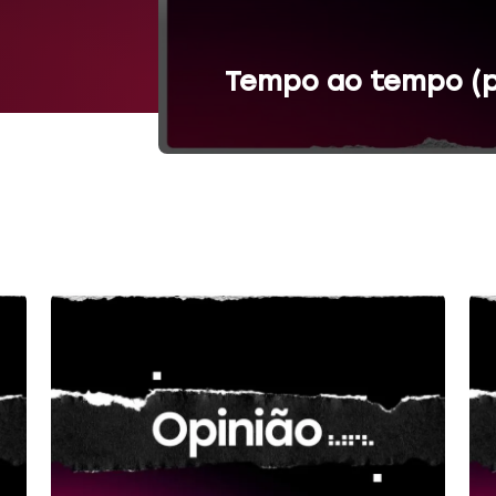
Tempo ao tempo (p