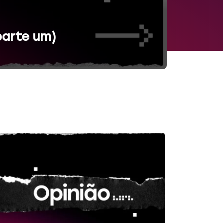
arte um)