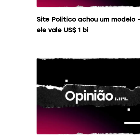
Site Politico achou um modelo 
ele vale US$ 1 bi