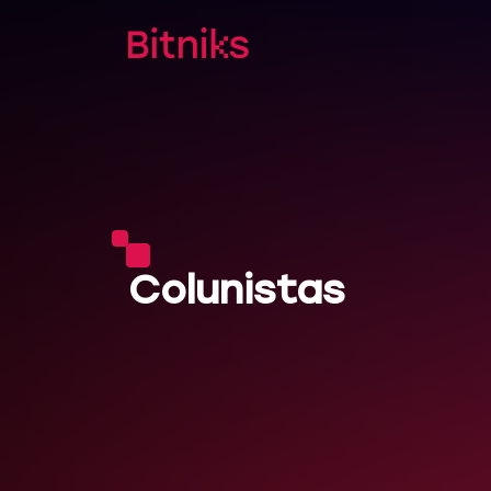
Colunistas