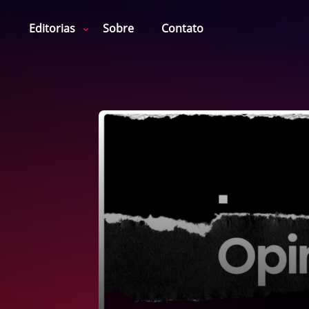
Editorias
Sobre
Contato