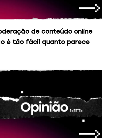
deração de conteúdo online
o é tão fácil quanto parece