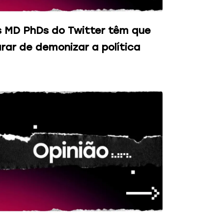
 MD PhDs do Twitter têm que
rar de demonizar a política