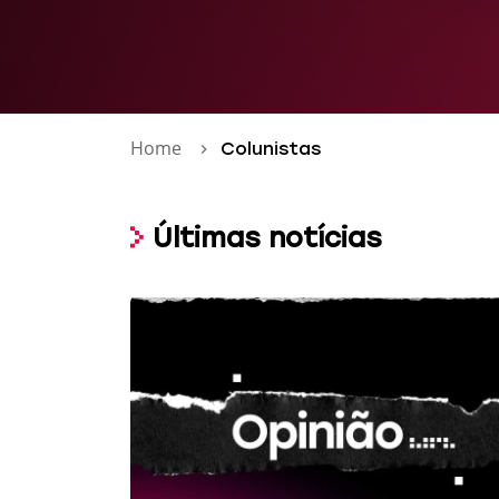
Home
Colunistas
Últimas notícias