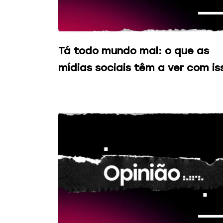
Tá todo mundo mal: o que as
mídias sociais têm a ver com is