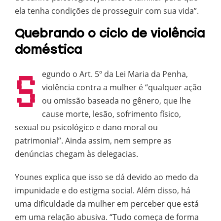
ela tenha condições de prosseguir com sua vida”.
Quebrando o ciclo de violência
doméstica
S
egundo o Art. 5º da Lei Maria da Penha,
violência contra a mulher é “qualquer ação
ou omissão baseada no gênero, que lhe
cause morte, lesão, sofrimento físico,
sexual ou psicológico e dano moral ou
patrimonial”. Ainda assim, nem sempre as
denúncias chegam às delegacias.
Younes explica que isso se dá devido ao medo da
impunidade e do estigma social. Além disso, há
uma dificuldade da mulher em perceber que está
em uma relação abusiva. “Tudo começa de forma