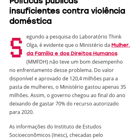
Políticas públicas
insuficientes contra violência
doméstica
S
egundo a pesquisa do Laboratório Think
Olga, é evidente que o Ministério da
Mulher,
da Família e dos Direitos Humanos
(MMFDH) não teve um bom desempenho
no enfrentamento desse problema. Do valor
disponível e aprovado de 120,4 milhões para a
pasta de mulheres, o Ministério gastou apenas 35
milhões. Assim, o governo chegou ao final do ano
deixando de gastar 70% do recurso autorizado
para 2020.
As informações do Instituto de Estudos
Socioeconômicos (Inesc), checadas pelo