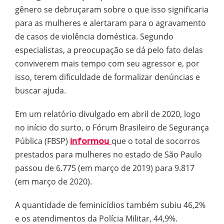
gênero se debruçaram sobre o que isso significaria
para as mulheres e alertaram para o agravamento
de casos de violência doméstica. Segundo
especialistas, a preocupação se dá pelo fato delas
conviverem mais tempo com seu agressor e, por
isso, terem dificuldade de formalizar denúncias e
buscar ajuda.
Em um relatório divulgado em abril de 2020, logo
no início do surto, o Fórum Brasileiro de Segurança
Pública (FBSP)
que o total de socorros
informou
prestados para mulheres no estado de São Paulo
passou de 6.775 (em março de 2019) para 9.817
(em março de 2020).
A quantidade de feminicídios também subiu 46,2%
e os atendimentos da Polícia Militar, 44,9%.