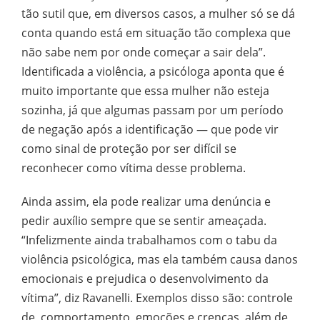
tão sutil que, em diversos casos, a mulher só se dá
conta quando está em situação tão complexa que
não sabe nem por onde começar a sair dela”.
Identificada a violência, a psicóloga aponta que é
muito importante que essa mulher não esteja
sozinha, já que algumas passam por um período
de negação após a identificação — que pode vir
como sinal de proteção por ser difícil se
reconhecer como vítima desse problema.
Ainda assim, ela pode realizar uma denúncia e
pedir auxílio sempre que se sentir ameaçada.
“Infelizmente ainda trabalhamos com o tabu da
violência psicológica, mas ela também causa danos
emocionais e prejudica o desenvolvimento da
vítima”, diz Ravanelli. Exemplos disso são: controle
de comportamento, emoções e crenças, além de