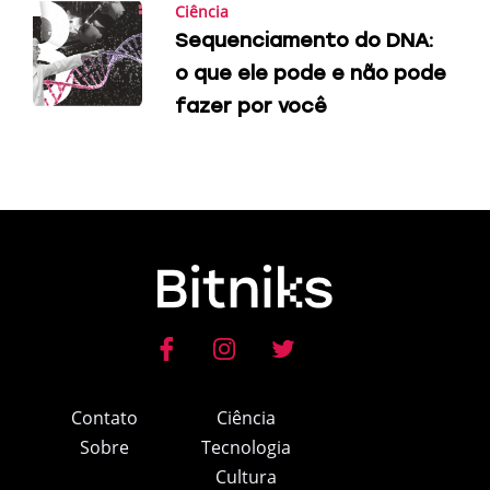
Ciência
Sequenciamento do DNA:
o que ele pode e não pode
fazer por você
Contato
Ciência
Sobre
Tecnologia
Cultura