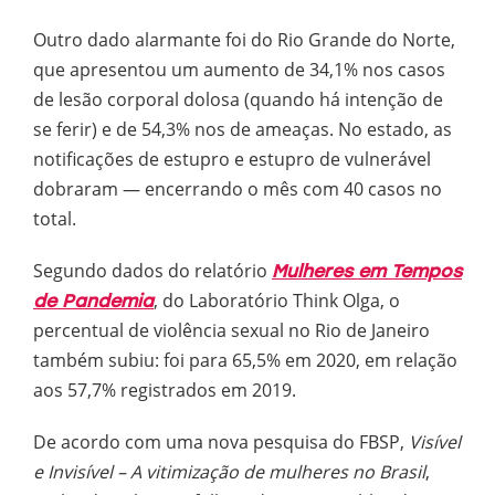
Outro dado alarmante foi do Rio Grande do Norte,
que apresentou um aumento de 34,1% nos casos
de lesão corporal dolosa (quando há intenção de
se ferir) e de 54,3% nos de ameaças. No estado, as
notificações de estupro e estupro de vulnerável
dobraram — encerrando o mês com 40 casos no
total.
Segundo dados do relatório
Mulheres em Tempos
, do Laboratório Think Olga, o
de Pandemia
percentual de violência sexual no Rio de Janeiro
também subiu: foi para 65,5% em 2020, em relação
aos 57,7% registrados em 2019.
De acordo com uma nova pesquisa do FBSP,
Visível
e Invisível – A vitimização de mulheres no Brasil
,