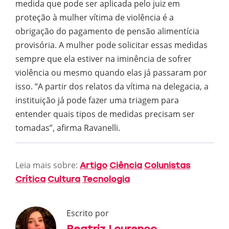
medida que pode ser aplicada pelo juiz em
proteção à mulher vítima de violência é a
obrigação do pagamento de pensão alimentícia
provisória. A mulher pode solicitar essas medidas
sempre que ela estiver na iminência de sofrer
violência ou mesmo quando elas já passaram por
isso. “A partir dos relatos da vítima na delegacia, a
instituição já pode fazer uma triagem para
entender quais tipos de medidas precisam ser
tomadas”, afirma Ravanelli.
Leia mais sobre:
Artigo
Ciência
Colunistas
Crítica
Cultura
Tecnologia
Escrito por