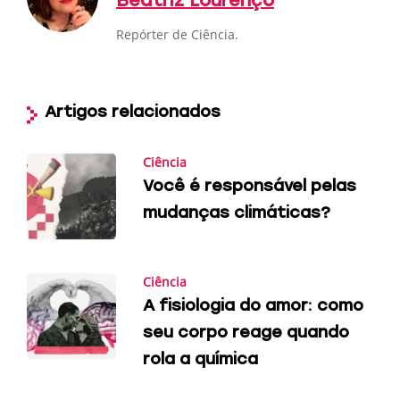
Beatriz Lourenço
Repórter de Ciência.
Artigos relacionados
Ciência
Você é responsável pelas
mudanças climáticas?
Ciência
A fisiologia do amor: como
seu corpo reage quando
rola a química