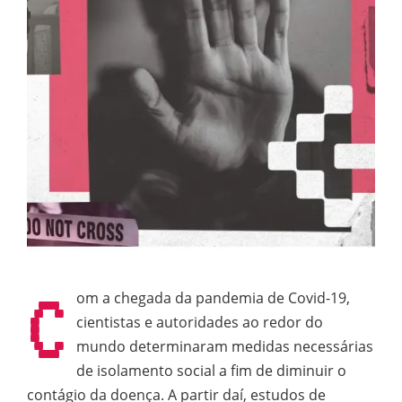
C
om a chegada da pandemia de Covid-19,
cientistas e autoridades ao redor do
mundo determinaram medidas necessárias
de isolamento social a fim de diminuir o
contágio da doença. A partir daí, estudos de