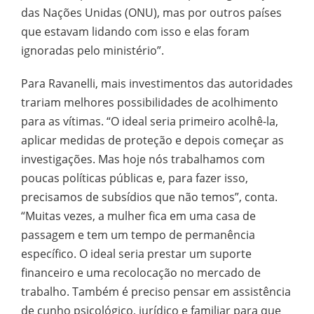
das Nações Unidas (ONU), mas por outros países
que estavam lidando com isso e elas foram
ignoradas pelo ministério”.
Para Ravanelli, mais investimentos das autoridades
trariam melhores possibilidades de acolhimento
para as vítimas. “O ideal seria primeiro acolhê-la,
aplicar medidas de proteção e depois começar as
investigações. Mas hoje nós trabalhamos com
poucas políticas públicas e, para fazer isso,
precisamos de subsídios que não temos”, conta.
“Muitas vezes, a mulher fica em uma casa de
passagem e tem um tempo de permanência
específico. O ideal seria prestar um suporte
financeiro e uma recolocação no mercado de
trabalho. Também é preciso pensar em assistência
de cunho psicológico, jurídico e familiar para que