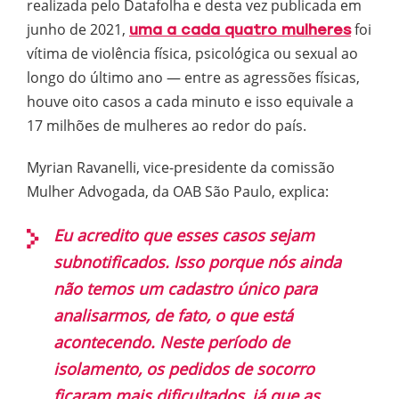
realizada pelo Datafolha e desta vez publicada em
junho de 2021,
foi
uma a cada quatro mulheres
vítima de violência física, psicológica ou sexual ao
longo do último ano — entre as agressões físicas,
houve oito casos a cada minuto e isso equivale a
17 milhões de mulheres ao redor do país.
Myrian Ravanelli, vice-presidente da comissão
Mulher Advogada, da OAB São Paulo, explica:
Eu acredito que esses casos sejam
subnotificados. Isso porque nós ainda
não temos um cadastro único para
analisarmos, de fato, o que está
acontecendo. Neste período de
isolamento, os pedidos de socorro
ficaram mais dificultados, já que as