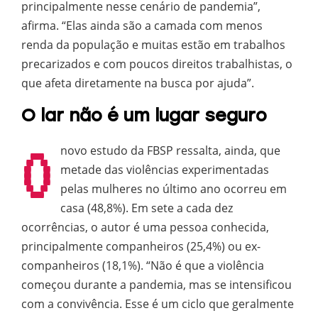
principalmente nesse cenário de pandemia”,
afirma. “Elas ainda são a camada com menos
renda da população e muitas estão em trabalhos
precarizados e com poucos direitos trabalhistas, o
que afeta diretamente na busca por ajuda”.
O lar não é um lugar seguro
O
novo estudo da FBSP ressalta, ainda, que
metade das violências experimentadas
pelas mulheres no último ano ocorreu em
casa (48,8%). Em sete a cada dez
ocorrências, o autor é uma pessoa conhecida,
principalmente companheiros (25,4%) ou ex-
companheiros (18,1%). “Não é que a violência
começou durante a pandemia, mas se intensificou
com a convivência. Esse é um ciclo que geralmente