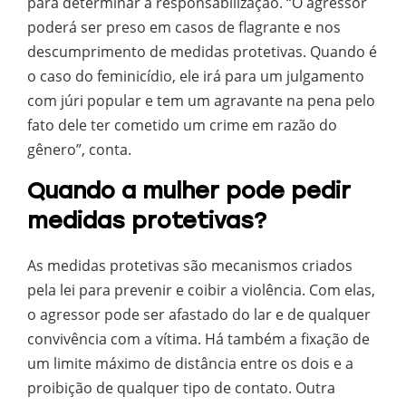
para determinar a responsabilização. “O agressor
poderá ser preso em casos de flagrante e nos
descumprimento de medidas protetivas. Quando é
o caso do feminicídio, ele irá para um julgamento
com júri popular e tem um agravante na pena pelo
fato dele ter cometido um crime em razão do
gênero”, conta.
Quando a mulher pode pedir
medidas protetivas?
As medidas protetivas são mecanismos criados
pela lei para prevenir e coibir a violência. Com elas,
o agressor pode ser afastado do lar e de qualquer
convivência com a vítima. Há também a fixação de
um limite máximo de distância entre os dois e a
proibição de qualquer tipo de contato. Outra