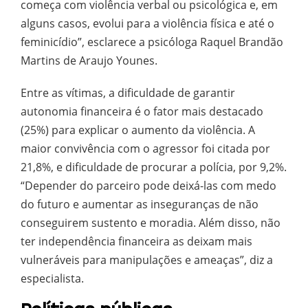
começa com violência verbal ou psicológica e, em
alguns casos, evolui para a violência física e até o
feminicídio”, esclarece a psicóloga Raquel Brandão
Martins de Araujo Younes.
Entre as vítimas, a dificuldade de garantir
autonomia financeira é o fator mais destacado
(25%) para explicar o aumento da violência. A
maior convivência com o agressor foi citada por
21,8%, e dificuldade de procurar a polícia, por 9,2%.
“Depender do parceiro pode deixá-las com medo
do futuro e aumentar as inseguranças de não
conseguirem sustento e moradia. Além disso, não
ter independência financeira as deixam mais
vulneráveis para manipulações e ameaças”, diz a
especialista.