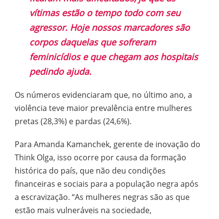
vítimas estão o tempo todo com seu
agressor. Hoje nossos marcadores são
corpos daquelas que sofreram
feminicídios e que chegam aos hospitais
pedindo ajuda.
Os números evidenciaram que, no último ano, a
violência teve maior prevalência entre mulheres
pretas (28,3%) e pardas (24,6%).
Para Amanda Kamanchek, gerente de inovação do
Think Olga, isso ocorre por causa da formação
histórica do país, que não deu condições
financeiras e sociais para a população negra após
a escravização. “As mulheres negras são as que
estão mais vulneráveis na sociedade,