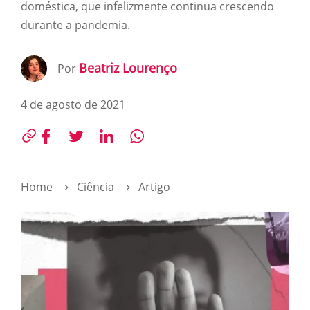
doméstica, que infelizmente continua crescendo
durante a pandemia.
Beatriz Lourenço
Por
4 de agosto de 2021
Home
Ciência
Artigo