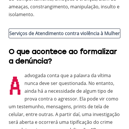
ameaças, constrangimento, manipulação, insulto e
isolamento.
Serviços de Atendimento
contra violência à Mulher
O que acontece ao formalizar
a denúncia?
A
advogada conta que a palavra da vítima
nunca deve ser questionada. No entanto,
ainda há a necessidade de algum tipo de
prova contra o agressor. Ela pode vir como
um testemunho, mensagens, prints de tela de
celular, entre outras. A partir daí, uma investigação
será aberta e ocorrerá uma tipificação do crime