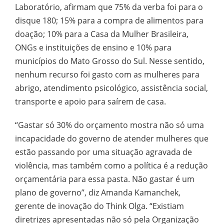
Laboratório, afirmam que 75% da verba foi para o
disque 180; 15% para a compra de alimentos para
doação; 10% para a Casa da Mulher Brasileira,
ONGs e instituições de ensino e 10% para
municípios do Mato Grosso do Sul. Nesse sentido,
nenhum recurso foi gasto com as mulheres para
abrigo, atendimento psicológico, assistência social,
transporte e apoio para saírem de casa.
“Gastar só 30% do orçamento mostra não só uma
incapacidade do governo de atender mulheres que
estão passando por uma situação agravada de
violência, mas também como a política é a redução
orçamentária para essa pasta. Não gastar é um
plano de governo”, diz Amanda Kamanchek,
gerente de inovação do Think Olga. “Existiam
diretrizes apresentadas não só pela Organização