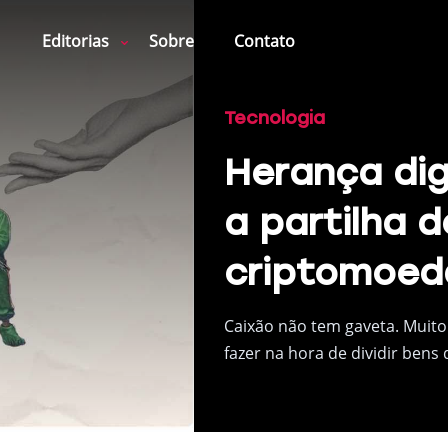
Editorias
Sobre
Contato
Tecnologia
Herança dig
a partilha d
criptomoed
Caixão não tem gaveta. Muito
fazer na hora de dividir bens