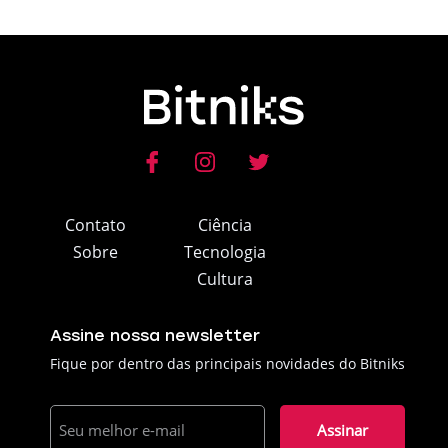
Contato
Ciência
Sobre
Tecnologia
Cultura
Assine nossa newsletter
Fique por dentro das principais novidades do Bitniks
E-
mail