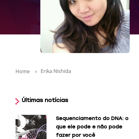
Erika Nishida
Home
Últimas notícias
Sequenciamento do DNA: o
que ele pode e não pode
fazer por você