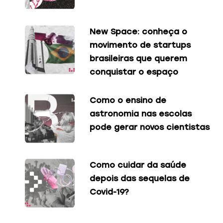
New Space: conheça o
movimento de startups
brasileiras que querem
conquistar o espaço
Como o ensino de
astronomia nas escolas
pode gerar novos cientistas
Como cuidar da saúde
depois das sequelas de
Covid-19?