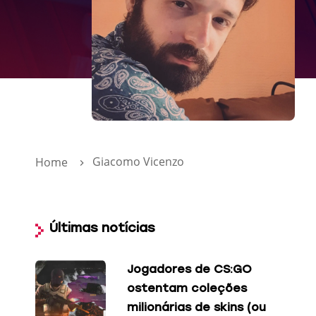
Giacomo Vicenzo
Home
Últimas notícias
Jogadores de CS:GO
ostentam coleções
milionárias de skins (ou