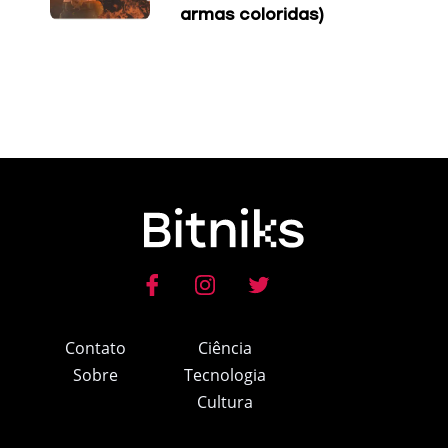
armas coloridas)
Contato
Ciência
Sobre
Tecnologia
Cultura