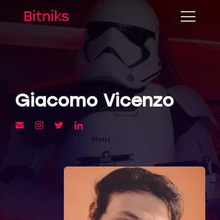
Giacomo Vicenzo